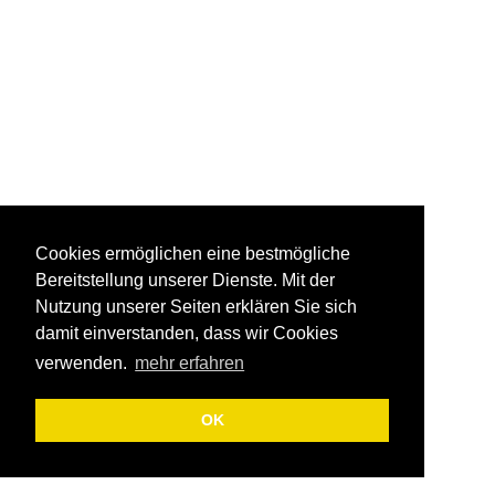
Cookies ermöglichen eine bestmögliche
Bereitstellung unserer Dienste. Mit der
Nutzung unserer Seiten erklären Sie sich
damit einverstanden, dass wir Cookies
verwenden.
mehr erfahren
OK